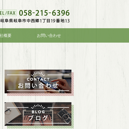
社概要
お問い合わせ