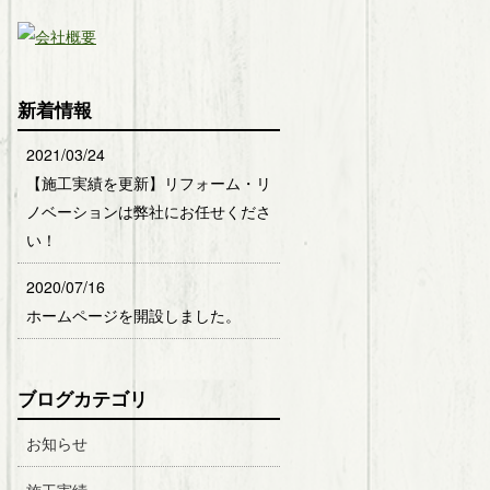
新着情報
2021/03/24
【施工実績を更新】リフォーム・リ
ノベーションは弊社にお任せくださ
い！
2020/07/16
ホームページを開設しました。
ブログカテゴリ
お知らせ