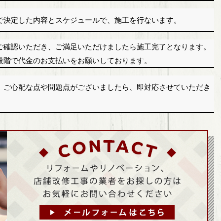
で決定した内容とスケジュールで、施工を行ないます。
ご確認いただき、ご満足いただけましたら施工完了となります。
段階で代金のお支払いをお願いしております。
、ご心配な点や問題点がございましたら、即対応させていただき